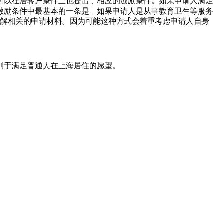
所以在居转户条件上也提出了相应的激励条件。如果申请人满足
激励条件中最基本的一条是，如果申请人是从事教育卫生等服务
了解相关的申请材料。因为可能这种方式会着重考虑申请人自身
利于满足普通人在上海居住的愿望。