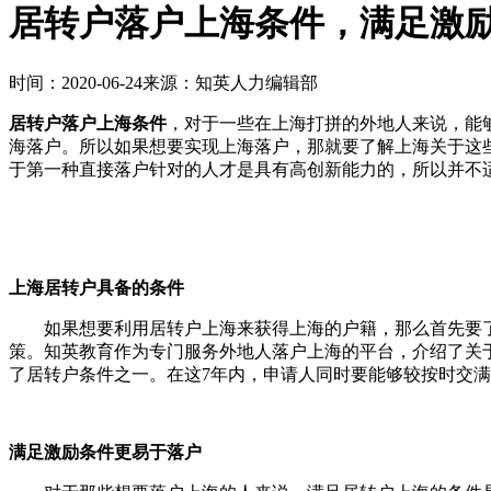
居转户落户上海条件，满足激
时间：2020-06-24
来源：知英人力编辑部
居转户落户上海条件
，对于一些在上海打拼的外地人来说，能
海落户。所以如果想要实现上海落户，那就要了解上海关于这
于第一种直接落户针对的人才是具有高创新能力的，所以并不
上海居转户具备的条件
如果想要利用居转户上海来获得上海的户籍，那么首先要
策。知英教育作为专门服务外地人落户上海的平台，介绍了关
了居转户条件之一。在这7年内，申请人同时要能够较按时交
满足激励条件更易于落户