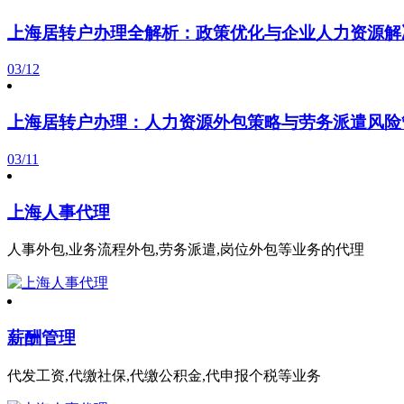
上海居转户办理全解析：政策优化与企业人力资源解
03/12
上海居转户办理：人力资源外包策略与劳务派遣风险
03/11
上海人事代理
人事外包,业务流程外包,劳务派遣,岗位外包等业务的代理
薪酬管理
代发工资,代缴社保,代缴公积金,代申报个税等业务