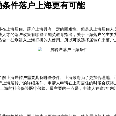
励条件落户上海更有可能
够在上海居住、落户上海具有一定的困难性。但是从上海居住人
些人才的落户政策有哪些？知英教育指出，关于上海落户的主要
适合一些刚进入上海打拼的人使用。所以可以选择居转户来落户
了解上海居转户需要具备哪些条件。上海政府为了更加合理地、
于上海居转户的详细条件。申请人申请在上海居住的时候会获得
满上海的社会保险医疗保险。最主要的一点是，
申请人在这
7年内