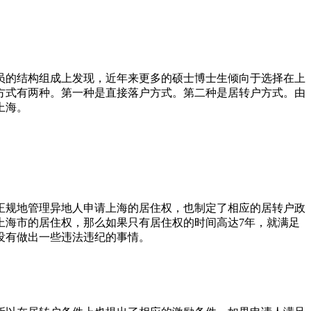
员的结构组成上发现，近年来更多的硕士博士生倾向于选择在上
方式有两种。第一种是直接落户方式。第二种是居转户方式。由
上海。
正规地管理异地人申请上海的居住权，也制定了相应的居转户政
上海市的居住权，那么如果只有居住权的时间高达7年，就满足
没有做出一些违法违纪的事情。