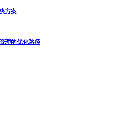
决方案
管理的优化路径