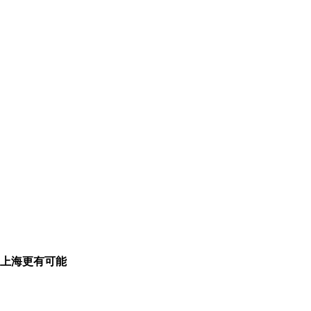
上海更有可能