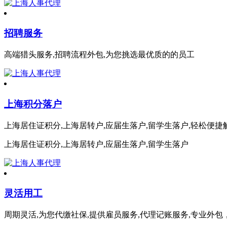
招聘服务
高端猎头服务,招聘流程外包,为您挑选最优质的的员工
上海积分落户
上海居住证积分,上海居转户,应届生落户,留学生落户,轻松便捷
上海居住证积分,上海居转户,应届生落户,留学生落户
灵活用工
周期灵活,为您代缴社保,提供雇员服务,代理记账服务,专业外包