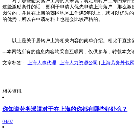
对于那些想要落户上海的人来说，满足居转户上海的条件
这些激励条件的话，更利于申请人优先申请上海落户。那么激
岗位的，并且在上海的郊区地区工作满5年以上，就可以优先
的优势，所以在申请材料上也是会比较严格的。
以上是关于居转户上海相关内容的简单介绍。相比于直接
---本网站所有的信息内容均采自互联网，仅供参考，转载本文请注明转自知英
文章标签：
上海人事代理
|
上海人力资源公司
|
上海劳务外包
相关资讯
你知道劳务派遣对于在上海的你都有哪些好处么？
04/07